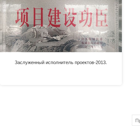
Заслуженный исполнитель проектов-2013.
П