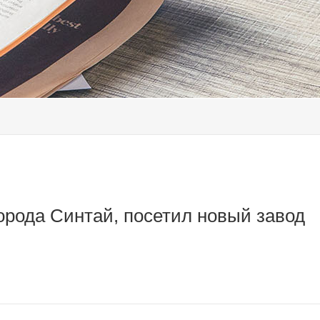
орода Синтай, посетил новый завод