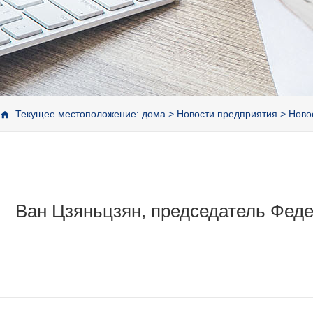
Текущее местоположение:
дома
>
Новости предприятия
>
Ново
Ван Цзяньцзян, председатель Феде