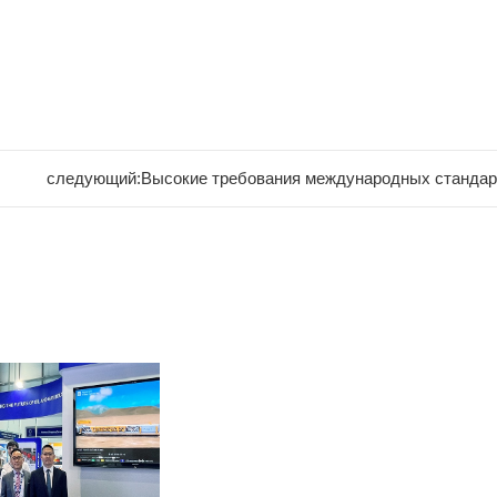
следующий:
Высокие требования международных стандар