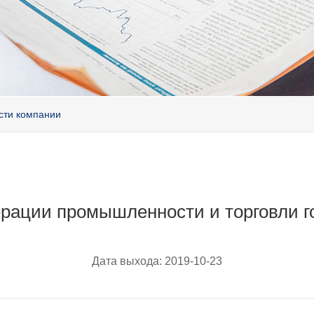
сти компании
рации промышленности и торговли г
Дата выхода:
2019-10-23