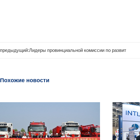
предыдущий:
Лидеры провинциальной комиссии по развит
Похожие новости